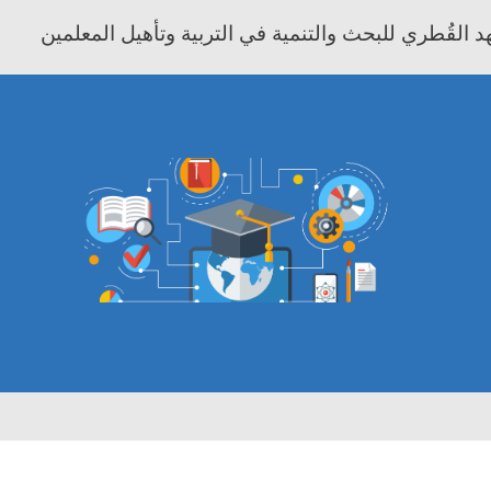
 القُطري للبحث والتنمية في التربية وتأهيل المعلمين