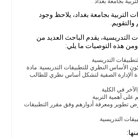
بية بجامعة بغداد .
ت التربية بجامعة بغداد، يلاحظ وجود
والتقويم.
 التدريسية، يقدم الباحث العديد من
ومن هذه التوصيات ما يلي:
تطبيقات التدريسية.
تكون الأساس النظري للتطبيقات التدريسية: مادة
دة ألإدارة الصفية لتشكل أساس نظري للطالب
لآخر في الكلية.
 على أهمية التربية.
لغرض تطوير ومعرفة أدوارهم وفق مقرر التطبيقات
يقات التدريسية.
ها: