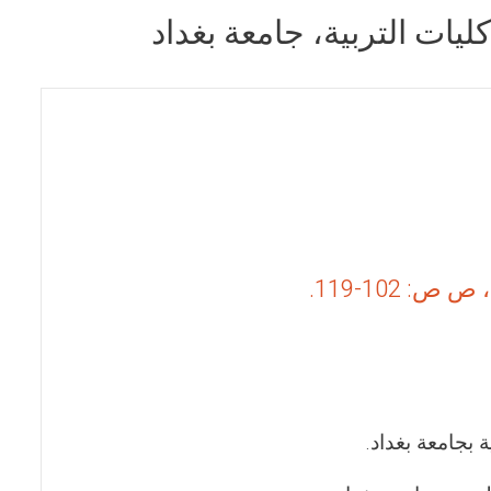
يات التربية، جامعة بغداد
بجامعة بغداد.