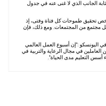
مثابة الجانب الذي لا غنى عنه في جدول
يخص تحقيق طموحات كل فتاة وفتى، إذ
 لكل مجتمع من المجتمعات. ومع ذلك، فإن
ي اليونسكو :"إن أسبوع العمل العالمي
العاملين في مجال الرعاية والتربية في
اء أسس التعليم مدى الحياة".