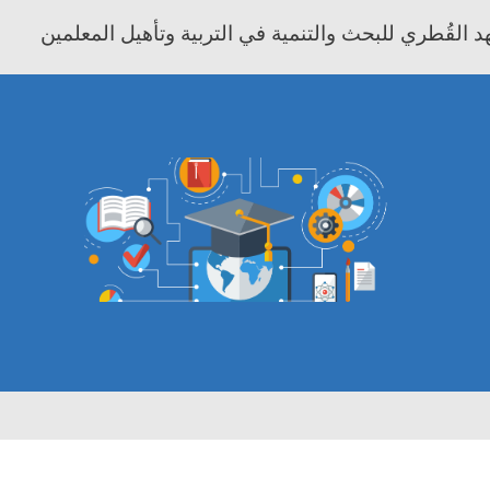
 القُطري للبحث والتنمية في التربية وتأهيل المعلمين