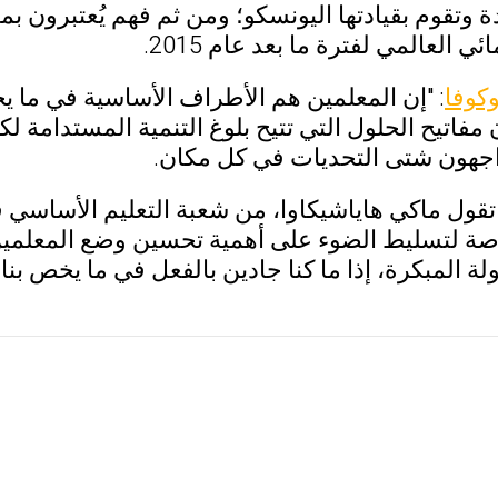
ة وتقوم بقيادتها اليونسكو؛ ومن ثم فهم يُعتبرون ب
ئي العالمي لفترة ما بعد عام 2015.
وكوفا
: "إن المعلمين هم الأطراف الأساسية في ما 
 مفاتيح الحلول التي تتيح بلوغ التنمية المستدامة
اجهون شتى التحديات في كل مكان.
تقول ماكي هاياشيكاوا، من شعبة التعليم الأساسي ف
فرصة لتسليط الضوء على أهمية تحسين وضع المعلمين 
ة المبكرة، إذا ما كنا جادين بالفعل في ما يخص بن