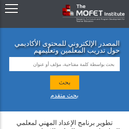
المصدر الإلكتروني للمحتوى الأكاديمي
حول تدريب المعلمين وتعليمهم
بحث
بحث متقدم
تطوير برنامج الإعداد المهني لمعلمي