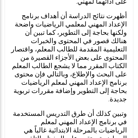
على أدائهما لمهني.
أظهرت نتائج الدراسة أن أهداف برنامج
الإعداد المهني لمعلمي الرياضيات واضحة
ولكنها بحاجة إلى التطوير، كما تبين أن
هنالك قصور في المحتوى والخبرات
التعليمية المقدمة للطالب المعلم، واقتصار
المحتوى على بعض الأجزاء القصيرة من
الكتاب المقرر مما لا يشجع الطالب المعلم
على البحث والإطلاع، وبالتالي فإن محتوى
برنامج الإعداد المهني لمعلم الرياضيات
بحاجة إلى التطوير وإضافة مقررات تربوية
جديدة.
وتبين كذلك أن طرق التدريس المستخدمة
في برنامج الإعداد المهني لمعلم
الرياضيات بالمرحلة الابتدائية غالباً هي