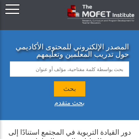
المصدر الإلكتروني للمحتوى الأكاديمي
حول تدريب المعلمين وتعليمهم
بحث
بحث متقدم
دور القيادة التربوية في المجتمع استنادًا إلى