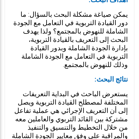
أهداف البحث:
يمكن صياغة مشكلة البحث بالسؤال: ما
دور القيادة التربوية في التعامل مع الجودة
الشاملة للنهوض بالمجتمع؟ ولذا يهدف
البحث إلى التعريف بالقيادة التربوية،
بإدارة الجودة الشاملة وبدور القيادة
التربوية في التعامل مع الجودة الشاملة
وذلك للنهوض بالمجتمع.
نتائج البحث:
يستعرض الباحث في البداية التعريفات
المختلفة لمصطلح القيادة التربوية ويصل
إلى أن التعريف الإجرائي هي عملية تفاعل
مشتركة بين القائد التربوي والعاملين معه
من خلال التخطيط والتنسيق والتنفيذ
والمراقبة على وفق معايير الجودة الشاملة