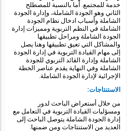
خدمة للمجتمع. أما بالنسبة للمصطلح
الثاني وهو الجودة الشاملة، وإدارة الجودة
الشاملة وأسباب ادخال نظام الجودة
الشاملة في النظم التربوية ومميزات إدارة
الجودة الشاملة ومراحل تطبيقها
والمشاكل التي تعيق تطبيقها وهنا يصل
إلى مهام القيادة التربوية في إدارة الجودة
الشاملة وإدارة القائد التربوي للجودة
الشاملة وفي النهاية يقدم عناصر الخطة
الإجرائية لإدارة الجودة الشاملة.
الاستنتاجات:
من خلال أستعراض الباحث لدور
ومسؤليات القيادة التربوية في التعامل مع
إدارة الجودة الشاملة يتوصل الباحث إلى
العديد من الاستنتاجات ومن ضمنها: