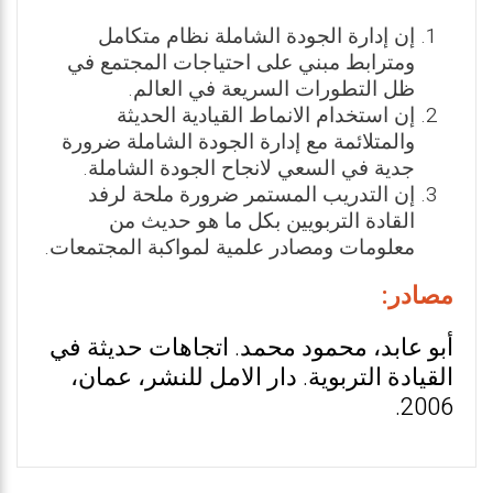
إن إدارة الجودة الشاملة نظام متكامل
ومترابط مبني على احتياجات المجتمع في
ظل التطورات السريعة في العالم.
إن استخدام الانماط القيادية الحديثة
والمتلائمة مع إدارة الجودة الشاملة ضرورة
جدية في السعي لانجاح الجودة الشاملة.
إن التدريب المستمر ضرورة ملحة لرفد
القادة التربويين بكل ما هو حديث من
معلومات ومصادر علمية لمواكبة المجتمعات.
مصادر:
أبو عابد، محمود محمد. اتجاهات حديثة في
القيادة التربوية. دار الامل للنشر، عمان،
2006.