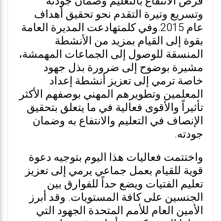
فرص الانتفاع بالتعليم وضمان جودته
وتسريع وتيرة التقدم نحو تحقيق أهداف
عام 2015.وفي كلمتهادعت المديرة العامة
بقوة إلى القيام بمزيد من الأنشطة
المنسقة للوصول إلى الجماعات المهمشة،
مشيرة بوضوح إلى ضرورة بذل جهود
خاصة ترمي إلى تعزيز أنشطة إعداد
المعلمين وتطويرهم المهني بوصفهم الأكثر
تأثيراً والأقوى فعالية في ما يتعلق بتحقيق
الإنصاف في التعليم والانتفاع به وضمان
جودته.
واختتمت فعاليات هذا اليوم بتوجيه دعوة
قوية للقيام بعمل جماعي يرمي إلى تعزيز
تعليم الفتيات ويضع حداً للفوارق بين
الجنسين على كافة المستويات. وقد أبرز
الأمين العام للأمم المتحدة الجهود التي