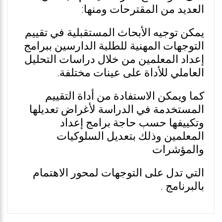
العديد من المقترحات ومنها:
يمكن توجيه الأبحاث المستقبلية في تقييم
التوجهات المهنية للطلبة الدارسين ببرامج
إعداد المعلمين من خلال دراسات التحليل
العاملي للأداة على عينات مختلفة.
كما ويمكن الاستفادة من أداة التقييم
المستخدمة في الدراسة لأغراض تعديلها
وتكييفها حسب حاجة برامج إعداد
المعلمين وذلك بتعديل السلوكيات
والمؤشرات
التي تدل على التوجهات لمحور الاهتمام
بالبرنامج .