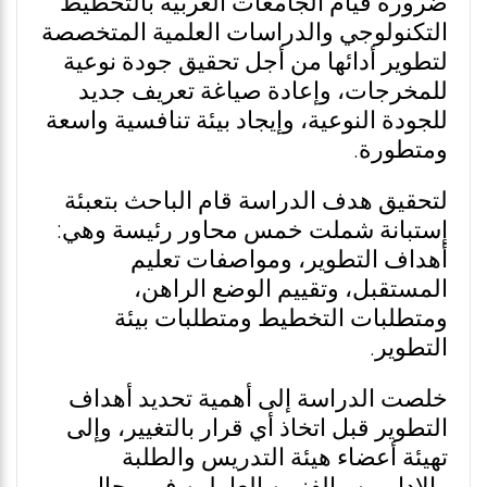
ضرورة قيام الجامعات العربية بالتخطيط
التكنولوجي والدراسات العلمية المتخصصة
لتطوير أدائها من أجل تحقيق جودة نوعية
للمخرجات، وإعادة صياغة تعريف جديد
للجودة النوعية، وإيجاد بيئة تنافسية واسعة
ومتطورة.
لتحقيق هدف الدراسة قام الباحث بتعبئة
إستبانة شملت خمس محاور رئيسة وهي:
أهداف التطوير، ومواصفات تعليم
المستقبل، وتقييم الوضع الراهن،
ومتطلبات التخطيط ومتطلبات بيئة
التطوير.
خلصت الدراسة إلى أهمية تحديد أهداف
التطوير قبل اتخاذ أي قرار بالتغيير، وإلى
تهيئة أعضاء هيئة التدريس والطلبة