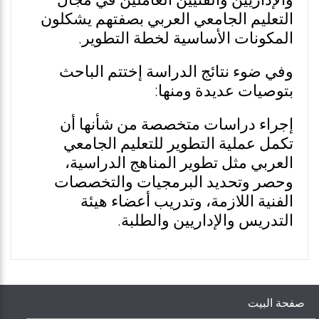
والإداريين والفنيين العاملين في مجال
التعليم الجامعي العربي بصفتهم يشكلون
المكونات الأساسية لخطة التطوير.
وفي ضوء نتائج الدراسة إختتم الباحث
بتوصيات عديدة ومنها:
إجراء دراسات متخصصة من شأنها أن
تكمل عملية التطوير للتعليم الجامعي
العربي مثل تطوير المناهج الدراسية،
وحصر وتحديد البرمجيات والتخصصات
الفنية اللازمة، وتدريب أعضاء هيئة
التدريس والإداريين والطلبة.
صفحة البيت