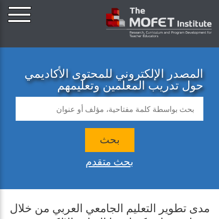
المصدر الإلكتروني للمحتوى الأكاديمي
حول تدريب المعلمين وتعليمهم
بحث
بحث متقدم
مدى تطوير التعليم الجامعي العربي من خلال