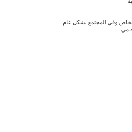
ة.
 الخاص وفي المجتمع بشكل عام.
لمي.