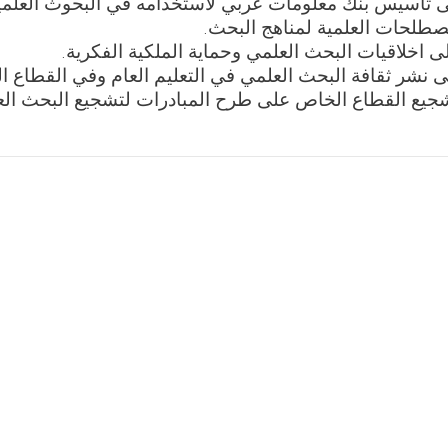
 تأسيس بنك معلومات عربي لاستخدامه في البحوث العلمي
صطلحات العلمية لمناهج البحث.
لى اخلاقيات البحث العلمي وحماية الملكية الفكرية.
لى نشر ثقافة البحث العلمي في التعليم العام وفي القطاع
جيع القطاع الخاص على طرح المبادرات لتشجيع البحث الع