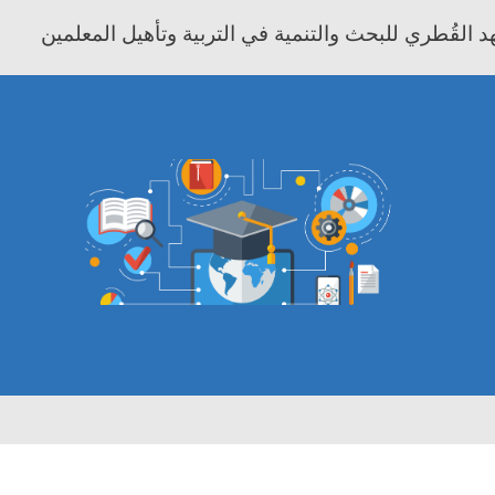
 القُطري للبحث والتنمية في التربية وتأهيل المعلمين