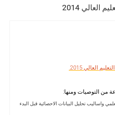
العالي 2014
م العالي 2015.
ة من التوصيات ومنها:
ي واساليب تحليل البيانات الاحصائية قبل البدء