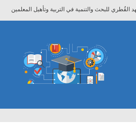
 القُطري للبحث والتنمية في التربية وتأهيل المعلمين