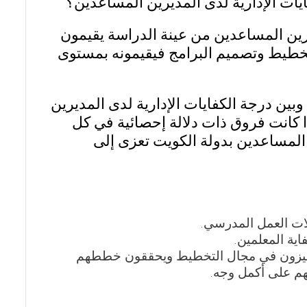
فايات الإدارية لدى المديرين المساعدين؟
يرين المساعدين من عينة الدراسة يقيمون
 تخطيط وتصميم البرامج فيقيمونه بمستوى
ة وبين درجة الكفايات الإدارية لدى المديرين
كانت فروق ذات دلالة إحصائية في كل
ن المساعدين بدولة الكويت تعزى إلى
ات العمل المدرسي.
ية المعلمين.
يتميزون في مجال التخطيط ويحققون خططهم
هم على أكمل وجه.