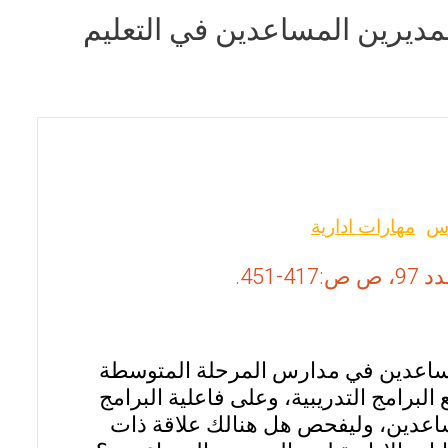
 للمديرين المساعدين في التعليم
رس
مهارات ادارية
مساعدين في مدارس المرحلة المتوسطة
لبرامج التدريبية، وعلى فاعلية البرامج
مساعدين، وليفحص هل هنالك علاقة ذات