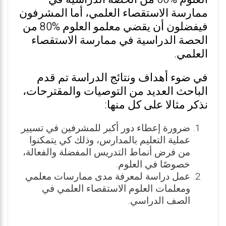
ممارسة الاستقصاء العلمي، أما المشرفون
فيفضلون أن يقضي معلمو العلوم %80 من
الحصة الدراسية في ممارسة الاستقصاء
العلمي.
في ضوء أهداف ونتائج الدراسة تم قدم
الباحث العديد من التوصيات والمقترحات،
نذكر مثالا على كل منها:
ضرورة إعطاء دور أكبر للمشرفين في تسيير
عملية التعليم بالمدارس، وذلك كي يتمكنوا
من فرض أنماط التدريس المفضلة والفعالة،
خصوصًا في العلوم.
عمل دراسة لمعرفة مدى ممارسات معلمي
ومعلمات العلوم الاستقصاء العلمي في
الصف الدراسي.