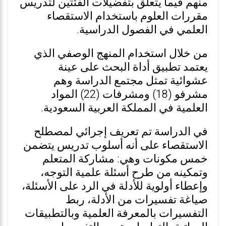
منهم فيما يتعلق بتفضيلات الفئتين لتدريس
مقررات العلوم باستخدام الاستقصاء
العلمي في الفصول الدراسية.
من خلال استخدام المنهج الوصفي الذي
يعتمد تطبيق أداة البحث على عينة
عشوائية تمثل مجتمع الدراسة وهم
مشرفو (18) ومشرفات (22) المواد
العلمية في المملكة العربية السعودية.
في الدراسة تم تعريف إجرائي لمصطلح
الاستقصاء على أنه أسلوب تدريس يتضمن
خمس مكونات وهي: مشاركة المتعلم
وتمكينه من طرح أسئلة علمية التوجه،
وإعطاء أولوية للأدلة في الرد على الأسئلة،
صياغة تفسيرات من الأدلة، ربط
التفسيرات بالمعرفة العلمية وبالتطبيقات