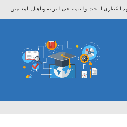
 القُطري للبحث والتنمية في التربية وتأهيل المعلمين