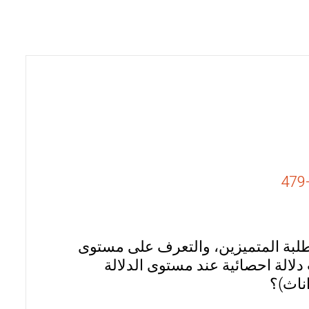
لطلبة المتميزين، والتعرف على مستوى
لالة احصائية عند مستوى الدلالة