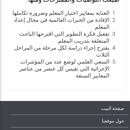
العناية بمعايير اختيار المعلم وضرورة تكاملها.
الإفادة من الخبرات العالمية في مجال إعداد
المعلم.
تفعيل فكرة التطوير التي اقترحها الباحث
المتعلقة بتدريب المعلم.
يقترح إجراء دراسة لكل مرحلة من المراحل
الثلاث.
السعي العلمي لوضع عدد من المؤشرات
الإجرائية التي تقيس كل عنصر من عناصر
المعايير السبعة.
صفحة البيت
حول موقعنا