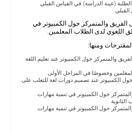
ية بمستوى الدلالة (α≤0.01) بين درجات الطلبة (عينة الدراسة) في القياس القبلي
القبلي.
ى الفريق والمتمركز حول الكمبيوتر في
قلق اللغوي لدى الطلاب المعلمين.
لمقترحات ومنها:
فريق والمتمركز حول الكمبيوتر عند تعليم اللغة
لمعلمين وخصوصًا في المراحل الأولى.
حول الكمبيوتر عند تصميم دورات لغة للتغلب على
المتمركز حول الكمبيوتر في تنمية مهارات
الثانوية.
المتمركز حول الكمبيوتر في تنمية مهارات