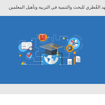
 القُطري للبحث والتنمية في التربية وتأهيل المعلمين