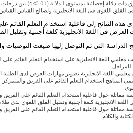
وجود فروق ذات دلالة إحصائ
ي القلق اللغوي في اللغة الانجليزية ولصالح القياس القياس 
 هذه النتائج إلى فاعلية استخدام التعلم القائم عل
 العرض في اللغة الانجليزية كلغة أجنبية وتقليل ال
ج الدراسة التي تم التوصل إليها صيغت التوصيات وا
 معلمي اللغة الانجليزية على استخدام التعلم القائم على ال
المراحل.
علمي اللغة الانجليزية تطوير مهارات العرض لدى الطلبة ا
 المناهج استخدام التعلم القائم على الفريق والمتمركز 
غوي.
سة مماثلة حول فاعلية استخدام التعلم القائم على الفريق و
للغة الانجليزية كلغة أجنبية وتقليل القلق اللغوي لدى طلاب 
سة مماثلة حول فاعلية استخدام التعلم القائم على الفريق و
لكتابة والكلام.