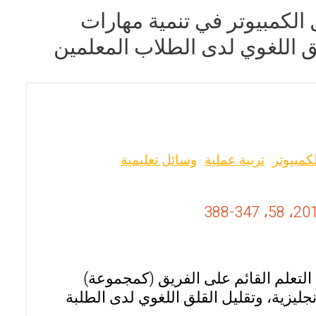
 الكمبيوتر في تنمية مهارات
لق اللغوي لدى الطلاب المعلمين
كمبيوتر
تربية عملية
وسائل تعليمية
لتعلم القائم على الفريق (كمجموعة)
ليزية، وتقليل القلق اللغوي لدى الطلبة