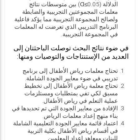
الدلالة (Ɑ≤0.05) بين متوسطات نتائج
معلمات المجموعتين التجريبية والضابطة
ولصالح المجموعة التجريبية مما يؤكد فاعلية
البرنامج التدريبي الذي تعرضت له المعلمات
في المجموعة التجريبية.
في ضوء نتائج البحث توصلت الباحثتان إلى
العديد من الإستنتاجات والتوصيات ومنها:
تحتاج معلمات رياض الأطفال إلى برنامج
تدريبي في ضوء معايير الجودة الشاملة.
تحتاج معلمة رياض الأطفال إلى تخطيط
مسبق لكي تفي بمتطلبات ومستلزمات
عملية التعلم في رياض الأطفال.
الإفادة من معايير الجودة التي تم تحديدها في
بناء منهج إعداد معلمات الرياض.
اعتماد قائمة معايير الجودة التعليمية الشاملة
في أقسام رياض الأطفال بكلية التربية
للبنات ومعاهد إعداد المعلمين.