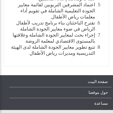
اعتماد المشرفين التربويين لقائمة معايير
الجودة التعليمية الشاملة في تقويم أداء
معلمات رياض الأطفال.
تقترح الباحثتان بناء برنامج تدريب لأطفال
الرياض في ضوء معايير الجودة الشاملة.
إجراء بحث لمعايير الجودة الشاملة وعلاقتها
بالمستوى الاقتصادي لمعلمة الروضة.
تتبع تطوير معايير الجودة الشاملة لدى الهيئة
التدريسية ومديرات رياض الأطفال.
صفحة البيت
حول موقعنا
مساعدة