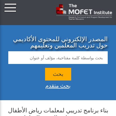
المصدر الإلكتروني للمحتوى الأكاديمي
حول تدريب المعلمين وتعليمهم
بحث
بحث متقدم
بناء برنامج تدريبي لمعلمات رياض الأطفال