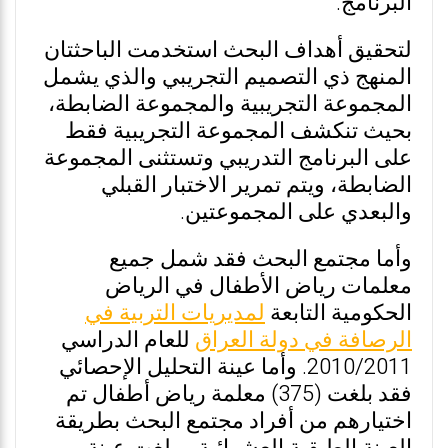
البرنامج.
لتحقيق أهداف البحث استخدمت الباحثتان
المنهج ذي التصميم التجريبي والذي يشمل
المجموعة التجريبية والمجموعة الضابطة،
بحيث تنكشف المجموعة التجريبية فقط
على البرنامج التدريبي وتستثنى المجموعة
الضابطة، ويتم تمرير الاختبار القبلي
والبعدي على المجموعتين.
وأما مجتمع البحث فقد شمل جميع
معلمات رياض الأطفال في الرياض
الحكومية التابعة
لمديريات التربية في
الرصافة في دولة العراق
للعام الدراسي
2010/2011. وأما عينة التحليل الإحصائي
فقد بلغت (375) معلمة رياض أطفال تم
اختيارهم من أفراد مجتمع البحث بطريقة