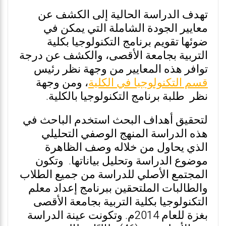
تهدف الدراسة الحالية إلى الكشف عن
معايير الجودة الشاملة التي يمكن في
ضوئها تقويم برنامج التكنولوجيا بكلية
التربية بجامعة الأقصى، والكشف عن درجة
توافر هذه المعايير من وجهة نظر رئيس
قسم التكنولوجيا في الكلية
، ومن وجهة
نظر طلبة برنامج التكنولوجيا بالكلية.
لتحقيق أهداف البحث استخدم الباحث في
هذه الدراسة المنهج الوصفي التحليلي
الذي يحاول من خلاله وصف الظاهرة
موضوع الدراسة وتحليل بياناتها. وتكون
المجتمع الأصلي للدراسة من جميع الطلاب
والطالبات الملتحقين ببرنامج إعداد معلم
التكنولوجيا بكلية التربية بجامعة الأقصى
بغزة للعام 2014م. وتكونت عينة الدراسة