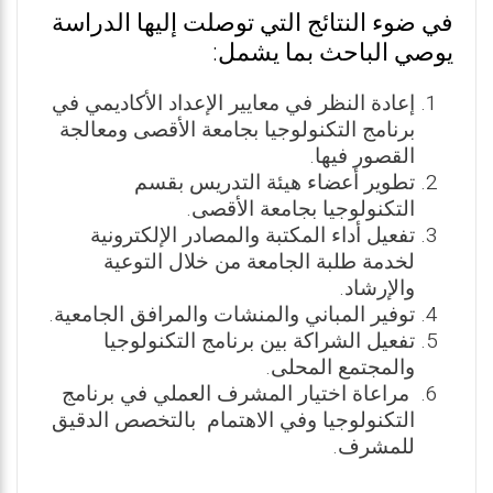
في ضوء النتائج التي توصلت إليها الدراسة
يوصي الباحث بما يشمل:
إعادة النظر في معايير الإعداد الأكاديمي في
برنامج التكنولوجيا بجامعة الأقصى ومعالجة
القصور فيها.
تطوير أعضاء هيئة التدريس بقسم
التكنولوجيا بجامعة الأقصى.
تفعيل أداء المكتبة والمصادر الإلكترونية
لخدمة طلبة الجامعة من خلال التوعية
والإرشاد.
توفير المباني والمنشات والمرافق الجامعية.
تفعيل الشراكة بين برنامج التكنولوجيا
والمجتمع المحلى.
مراعاة اختيار المشرف العملي في برنامج
التكنولوجيا وفي الاهتمام بالتخصص الدقيق
للمشرف.