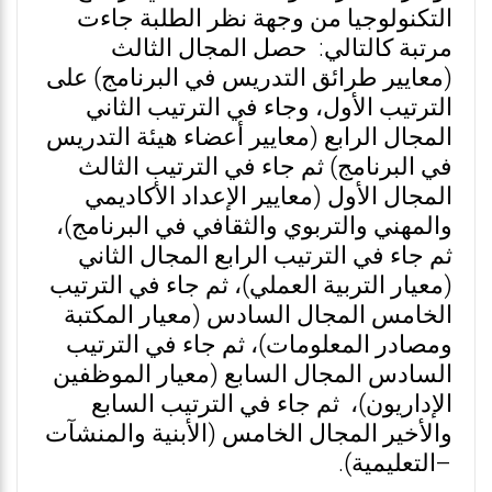
التكنولوجيا من وجهة نظر الطلبة جاءت
مرتبة كالتالي: حصل المجال الثالث
(معايير طرائق التدريس في البرنامج) على
الترتيب الأول، وجاء في الترتيب الثاني
المجال الرابع (معايير أعضاء هيئة التدريس
في البرنامج) ثم جاء في الترتيب الثالث
المجال الأول (معايير الإعداد الأكاديمي
والمهني والتربوي والثقافي في البرنامج)،
ثم جاء في الترتيب الرابع المجال الثاني
(معيار التربية العملي)، ثم جاء في الترتيب
الخامس المجال السادس (معيار المكتبة
ومصادر المعلومات)، ثم جاء في الترتيب
السادس المجال السابع (معيار الموظفين
الإداريون)، ثم جاء في الترتيب السابع
والأخير المجال الخامس (الأبنية والمنشآت
–التعليمية).