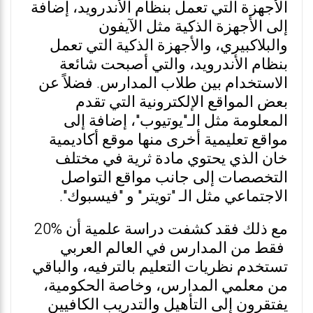
الأجهزة التي تعمل بنظام الأندرويد، إضافة
إلى الأجهزة الذكية مثل الآيفون
والبلاكبيري، والأجهزة الذكية التي تعمل
بنظام الأندرويد، والتي أصبحت شائعة
الاستخدام بين طلاب المدارس. فضلاً عن
بعض المواقع الإلكترونية التي تقدم
المعلومة مثل الـ"يوتيوب"، إضافة إلى
مواقع تعليمية أخرى منها موقع أكاديمية
خان الذي يحتوي مادة ثرية في مختلف
التخصصات إلى جانب مواقع التواصل
الاجتماعي مثل الـ "تويتر" و "فيسبوك".
مع ذلك فقد كشفت دراسة علمية أن %20
فقط من المدارس في العالم العربي
تستخدم نظريات التعليم بالترفيه، والباقي
من معلمي المدارس، وخاصة الحكومية،
يفتقرون إلى التأهيل والتدريب الكافيين