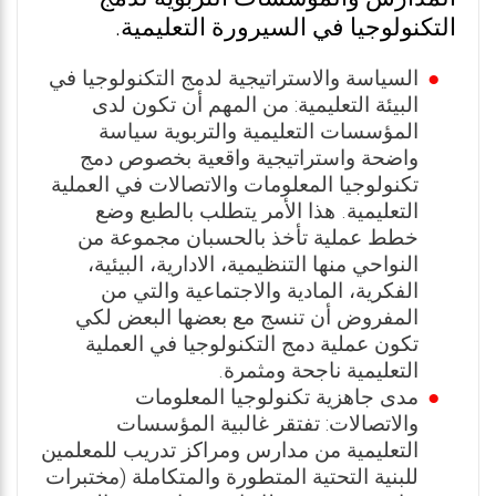
التكنولوجيا في السيرورة التعليمية.
السياسة والاستراتيجية لدمج التكنولوجيا في
البيئة التعليمية: من المهم أن تكون لدى
المؤسسات التعليمية والتربوية سياسة
واضحة واستراتيجية واقعية بخصوص دمج
تكنولوجيا المعلومات والاتصالات في العملية
التعليمية. هذا الأمر يتطلب بالطبع وضع
خطط عملية تأخذ بالحسبان مجموعة من
النواحي منها التنظيمية، الادارية، البيئية،
الفكرية، المادية والاجتماعية والتي من
المفروض أن تنسج مع بعضها البعض لكي
تكون عملية دمج التكنولوجيا في العملية
التعليمية ناجحة ومثمرة.
مدى جاهزية تكنولوجيا المعلومات
والاتصالات: تفتقر غالبية المؤسسات
التعليمية من مدارس ومراكز تدريب للمعلمين
للبنية التحتية المتطورة والمتكاملة (مختبرات