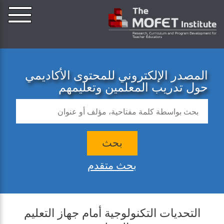
المصدر الإلكتروني للمحتوى الأكاديمي
حول تدريب المعلمين وتعليمهم
بحث
بحث متقدم
التحديات التكنولوجية أمام جهاز التعليم