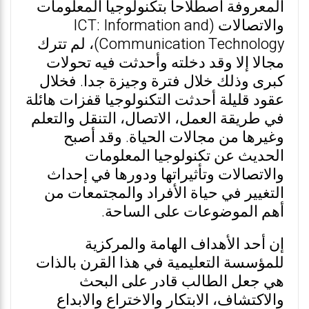
المعروفة اصطلاحا بتكنولوجيا المعلومات
والاتصالات (ICT: Information and
Communication Technology)، لم تترك
مجالا إلا وقد دخلته وأحدثت فيه تحولات
كبرى وذلك خلال فترة وجيزة جدا. فخلال
عقود قليلة أحدثت التكنولوجيا قفزات هائلة
في طريقة العمل، الاتصال، التنقل والتعلم
وغيرها من مجالات الحياة. وقد أصبح
الحديث عن تكنولوجيا المعلومات
والاتصالات وتأثيراتها ودورها في إحداث
التغيير في حياة الأفراد والمجتمعات من
أهم الموضوعات على الساحة.
إن أحد الأهداف الهامة والمركزية
للمؤسسة التعليمية في هذا القرن بالذات
هي جعل الطالب قادر على البحث
والاكتشاف، الابتكار والاختراع والابداع