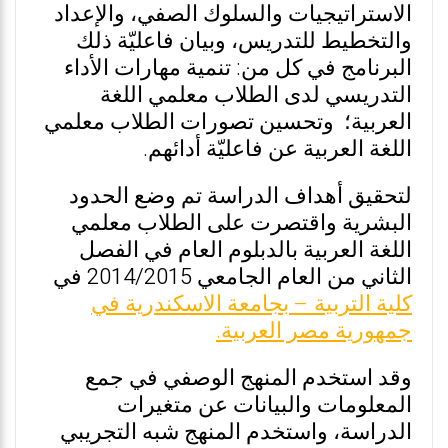
الاستراتيجيات والسلوك الصفي، والإعداد
والتخطيط للتدريس، وبيان فاعليّة ذلك
البرنامج في كل من: تنمية مهارات الأداء
التدريسي لدى الطلاب معلمي اللغة
العربية؛ وتحسين تصورات الطلاب معلمي
اللغة العربية عن فاعليّة أدائهم.
لتحقيق أهداف الدراسة تم وضع الحدود
البشرية واقتصرت على الطلاب معلمي
اللغة العربية بالدبلوم العام في الفصل
الثاني من العام الجامعي 2014/2015 في
كلية التربية – بجامعة الاسكندرية في
جمهورية مصر العربية.
وقد استخدم المنهج الوصفي في جمع
المعلومات والبيانات عن متغيرات
الدراسة، واستخدم المنهج شبه التجريبي