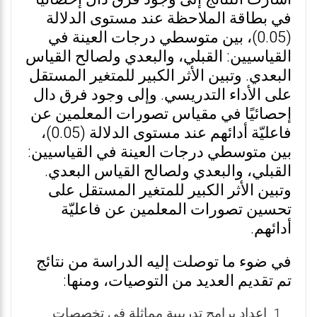
في بطاقة الملاحظة عند مستوى الدلالة
(0.05)، بين متوسطي درجات العينة في
القياسيين: القبلي، والبعدي ولصالح القياس
البعدي. وتبين الأثر الكبير للمتغير المستقل
على الأداء التدريسي. وإلى وجود فرق دال
إحصائيًا في مقياس تصورات المعلمين عن
فاعليّة أدائهم عند مستوى الدلالة (0.05)،
بين متوسطي درجات العينة في القياسيين:
القبلي، والبعدي ولصالح القياس البعدي.
وتبين الأثر الكبير للمتغير المستقل على
تحسين تصورات المعلمين عن فاعليّة
أدائهم.
في ضوء ما توصلت إليه الدراسة من نتائج
تم تقديم العديد من التوصيات، ومنها:
إعداد برامج تدريبية مماثلة في تخصصات