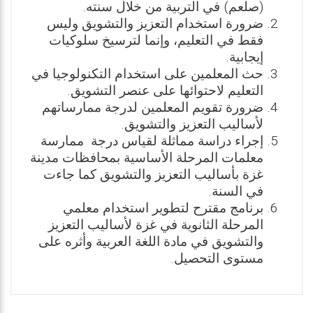
(صلعم) في التربية من خلال سنته.
ضرورة استخدام التعزيز والتشويق وليس
فقط في التعليم، وإنما لترسيخ سلوكيات
إيجابية.
حث المعلمين على استخدام التكنولوجيا في
التعليم لاحتوائها على عنصر التشويق.
ضرورة تقويم المعلمين لدرجة ممارساتهم
لأساليب التعزيز والتشويق.
إجراء دراسة مماثلة لقياس درجة ممارسة
معلمات المرحلة الأساسية بمحافظات مدينة
غزة بأساليب التعزيز والتشويق كما جاءت
في السنة.
برنامج مقترح لتطوير استخدام معلمي
المرحلة الثانوية في غزة لأساليب التعزيز
والتشويق في مادة اللغة العربية وأثره على
مستوى التحصيل.