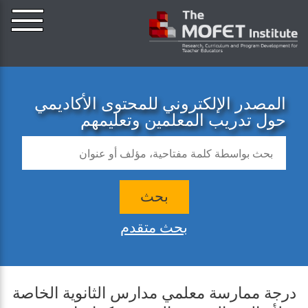
المصدر الإلكتروني للمحتوى الأكاديمي
حول تدريب المعلمين وتعليمهم
بحث
بحث متقدم
درجة ممارسة معلمي مدارس الثانوية الخاصة