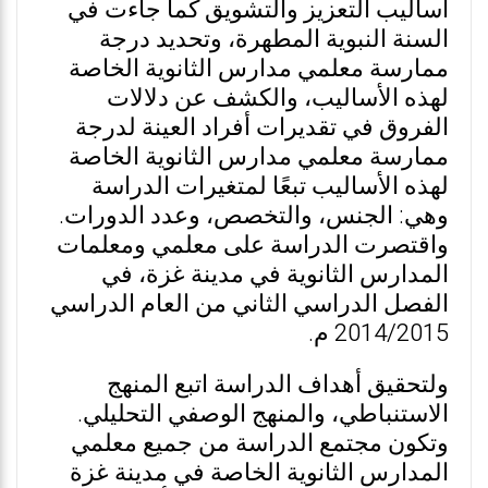
أساليب التعزيز والتشويق كما جاءت في
السنة النبوية المطهرة، وتحديد درجة
ممارسة معلمي مدارس الثانوية الخاصة
لهذه الأساليب، والكشف عن دلالات
الفروق في تقديرات أفراد العينة لدرجة
ممارسة معلمي مدارس الثانوية الخاصة
لهذه الأساليب تبعًا لمتغيرات الدراسة
وهي: الجنس، والتخصص، وعدد الدورات.
واقتصرت الدراسة على معلمي ومعلمات
المدارس الثانوية في مدينة غزة، في
الفصل الدراسي الثاني من العام الدراسي
2014/2015 م.
ولتحقيق أهداف الدراسة اتبع المنهج
الاستنباطي، والمنهج الوصفي التحليلي.
وتكون مجتمع الدراسة من جميع معلمي
المدارس الثانوية الخاصة في مدينة غزة