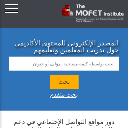
المصدر الإلكتروني للمحتوى الأكاديمي
حول تدريب المعلمين وتعليمهم
بحث
بحث متقدم
دور مواقع التواصل الإجتماعي في دعم