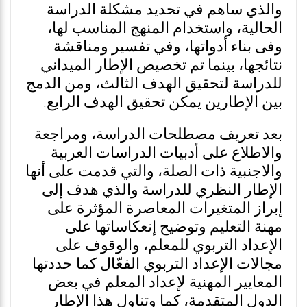
والذي ساهم في تحديد مشكلة الدراسة
الحالية، واستخدام المنهج المناسب لها،
وفى بناء أدواتها، وفي تفسير ومناقشة
نتائجها، بينما تم تخصيص الإطار الميداني
للدراسة لتحقيق الهدف الثالث، ومن الدمج
بين الإطارين يمكن تحقيق الهدف الرابع.
بعد تعريف مصطلحات الدراسة، ومراجعة
والاطلاع على أدبيات الدراسات العربية
والاجنبية ذات الصلة، والتي قدمت على أنها
الإطار النظري للدراسة والذي هدف إلى
إبراز المتغيرات المعاصرة المؤثرة على
مهنة التعليم وتوضيح إنعكاساتها على
الإعداد التربوي للمعلم، والوقوف على
مجالات الإعداد التربوي الفعّال كما حددتها
المعايير المهنية لإعداد المعلم في بعض
الدول المتقدمة، كما وتناول هذا الإطار