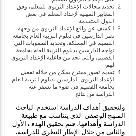
تحديد مجالات الإعداد التربوي للمعلم، وفق
المعايير المهنية لإعداد المعلم في بعض
الدول المتقدمة،
الكشف عن واقع الإعداد التربوي من وجهة
نظر الدارسين في دبلوم التربية العام بجامعة
القصيم في المملكة، وتحديد الصعوبات التي
تواجه الدارسين بدبلوم التربية العام بجامعة
القصيم، والتي تحد من فاعلية الإعداد التربوي
لهم،
تقديم تصور مقترح يمكن من خلاله تفعيل
الإعداد التربوي للدارسين بدبلوم التربية العام
بجامعة القصيم في ضوء ما تسفر عنه
الدراسة من نتائج.
ولتحقيق أهداف الدراسة استخدم الباحث
المنهج الوصفي الذي يتناسب مع طبيعة
الدراسة وأهدافها، فتم تحقيق الهدف الأول
والثاني من خلال الإطار النظري للدراسة،