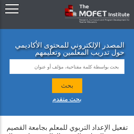
المصدر الإلكتروني للمحتوى الأكاديمي
حول تدريب المعلمين وتعليمهم
بحث
بحث متقدم
تفعيل الإعداد التربوي للمعلم بجامعة القصيم