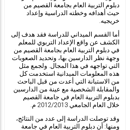
دبلوم التربية العام بجامعة القصيم من
حيث أهدافه وخطته الدراسية وإعداد
خريجيه.
أما القسم الميداني للدراسة فقد هدف إلى
الكشف عن واقع الإعداد التربوي للمعلم
في دبلوم التربية العام بجامعة القصيم من
وجهة نظر الدارسين بها، وتحديد الصعوبات
التي تواجهه في هذا المجال. ولجمع مثل
هذه المعلومات الميدانية استخدمت كل
من الاستبانة التي أعدت من قبل الباحث
والمقابلة الشخصية مع عينة من الدارسين
بدبلوم التربية العام في جامعة القصيم
خلال العام الجامعي 2012/2013 م.
وقد توصلت الدراسة إلى عدد من النتائج،
ومنها: أن دبلوم التربية العام في جامعة