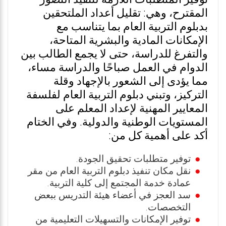
المقترح، وهي: تقليل أعداد الملتحقين
بدبلوم التربية العام بما يتناسب مع
الإمكانات المادية والبشرية المتاحة،
والتفرغ للدراسة، حتى لا يجمع الطالب بين
الدوام في العمل صباحًا والدراسة مساء،
مما يؤدى إلى الشعور بالإجهاد وقلة
التركيز، وتبني دبلوم التربية العام لفلسفة
المعايير المهنية لإعداد المعلم على
المستويات الوطنية والدولية. وفي الختام
أكد على أهمية كل من:
توفير متطلبات تحقيق الجودة.
نقل مكان تنفيذ دبلوم التربية العام من مقر
عمادة خدمة المجتمع إلى كلية التربية.
سد العجز في أعضاء هيئة التدريس ببعض
التخصصات.
توفير الإمكانات والتسهيلات التعليمية من