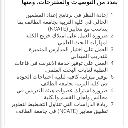
بعدد من التوصيات والمقترحات، ومنها:
إعادة النظر في برنامج إعداد المعلمين
الحالي في كلية التربية بجامعة الطائف بما
يتناسب مع معايير (NCATE).
ضرورة العمل على امتلاك خريج الكلية
لمهارات البحث العلمي.
العمل على اختيار المدارس المتميزة
للتدريب الميداني.
العمل على توفير خدمة الإنترنت في قاعات
الطلبة لغايات البحث العلمي.
توفير ميزانية كافية لتلبية احتياجات الجودة
في كلية التربية بجامعة الطائف.
ضرورة اشتراك عضوات هيئة التدريس في
مجالس ولجان القسم والكلية.
زيادة الدراسات التي تتناول التخطيط لتطوير
تطبيق معايير (NCATE) في جامعة الطائف.