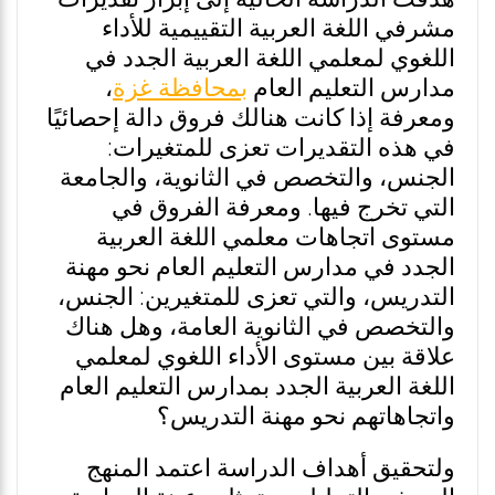
مشرفي اللغة العربية التقييمية للأداء
اللغوي لمعلمي اللغة العربية الجدد في
مدارس التعليم العام
بمحافظة غزة
،
ومعرفة إذا كانت هنالك فروق دالة إحصائيًا
في هذه التقديرات تعزى للمتغيرات:
الجنس، والتخصص في الثانوية، والجامعة
التي تخرج فيها. ومعرفة الفروق في
مستوى اتجاهات معلمي اللغة العربية
الجدد في مدارس التعليم العام نحو مهنة
التدريس، والتي تعزى للمتغيرين: الجنس،
والتخصص في الثانوية العامة، وهل هناك
علاقة بين مستوى الأداء اللغوي لمعلمي
اللغة العربية الجدد بمدارس التعليم العام
واتجاهاتهم نحو مهنة التدريس؟
ولتحقيق أهداف الدراسة اعتمد المنهج