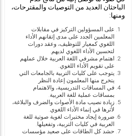
الباحثان العديد من التوصيات والمقترحات،
ومنها:
على المسؤولين التركيز في مقابلات
المعلمين الجدد على مدى إتقانهم الأداء
اللغوي كمعيار للتوظيف، وعقد دورات
لتحسين الأداء اللغوي لديهم.
اهتمام مشرفي اللغة العربية خلال عملهم
على تقويم الأداء اللغوي.
يتوجب على كليات التربية بالجامعات التي
يتخرج منها المعلمون إعادة النظر
في المساقات التدريسية، والاهتمام
بمساقات عملية للغة العربية.
زيادة نصيب مادة الأصوات والضرف والبلاغة،
لأثرها في إنماء الأداء اللغوي.
ضرورة إيجاد مختبرات لغوية صوتية للغة
العربية في كليات التربية، وتفعيلها.
حشد كل الطاقات على صعيد مؤسسات