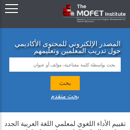
المصدر الإلكتروني للمحتوى الأكاديمي
حول تدريب المعلمين وتعليمهم
بحث
بحث متقدم
تقييم الأداء اللغوي لمعلمي اللغة العربية الجدد