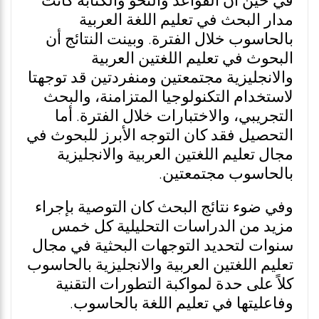
في حين أن القواعد والنحو والكتابة كانت
مدار البحث في تعليم اللغة العربية
بالحاسوب خلال الفترة. وبينت النتائج أن
البحوث في تعليم اللغتين العربية
والانجليزية مجتمعتين ومنفردتين قد توجهتا
لاستخدام التكنولوجيا المتزامنة، والبحث
التجريبي، والاختبارات خلال الفترة. أما
التحصيل فقد كان التوجه الأبرز للبحوث في
مجال تعليم اللغتين العربية والانجليزية
بالحاسوب مجتمعتين.
وفي ضوء نتائج البحث كان التوصية بإجراء
مزيد من الدراسات التحليلية كل خمس
سنوات لتحديد التوجهات البحثية في مجال
تعليم اللغتين العربية والانجليزية بالحاسوب
كلاً على حدة لمواكبة التطورات التقنية
وفاعليتها في تعليم اللغة بالحاسوب.