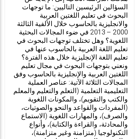
السؤالين الرئيسين التاليين: ما توجهات
البحوث في تعليم اللغتين العربية
والانجليزية بالحاسوب خلال الألفية الثالثة
2000 – 2013 في ضوء المجالات البحثية
اللغوية؟ وهل تختلف توجهات البحوث في
تعليم اللغة العربية بالحاسوب عنها في
تعليم اللغة الإنجليزية خلال هذه الفترة؟
ونعني بتوجهات البحوث في مجال تعليم
اللغتين العربية والإنجليزية بالحاسوب وفق
المجالات الثلاثة الآتية: عناصر العملية
التعليمية التعلمية (التعلم والتعليم والمعلم
والكتب والتقويم)، والمكونات اللغوية
(المفردات والقواعد والنحو والصوتيات،
والصرف)، والمهارات اللغوية (الاستماع
والمحادثة، والقراءة والكتابة)، وأنواع
التكنولوجيا (متزامنة وغير متزامنة)،