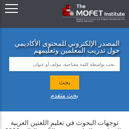
المصدر الإلكتروني للمحتوى الأكاديمي
حول تدريب المعلمين وتعليمهم
بحث
بحث متقدم
توجهات البحوث في تعليم اللغتين العربية