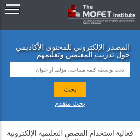
المصدر الإلكتروني للمحتوى الأكاديمي
حول تدريب المعلمين وتعليمهم
بحث
بحث متقدم
فعالية استخدام القصص التعليمية الإلكترونية