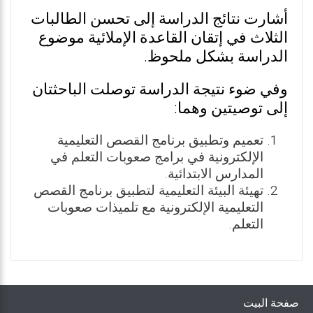
أشارت نتائج الدراسة إلى تحسن الطالبات
الثلاث في إتقان القاعدة الإملائية موضوع
الدراسة بشكل ملحوظ.
وفي ضوء نتيجة الدراسة توصلت الباحثتان
إلى توصيتين وهما:
تعميم وتطبيق برنامج القصص التعليمية
الإلكترونية في برامج صعوبات التعلم في
المدارس الابتدائية.
تهيئة البيئة التعليمية لتطبيق برنامج القصص
التعليمية الإلكترونية مع تلميذات صعوبات
التعلم.
صفحة البيت