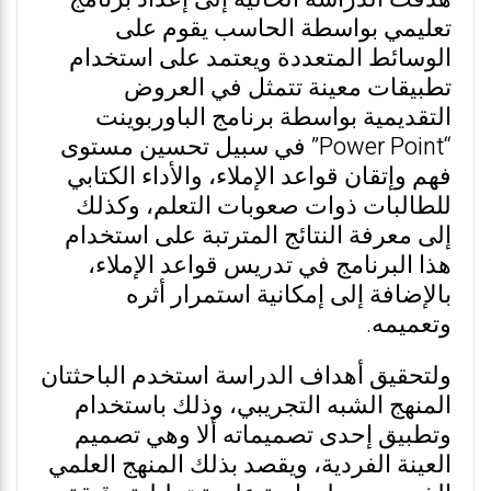
تعليمي بواسطة الحاسب يقوم على
الوسائط المتعددة ويعتمد على استخدام
تطبيقات معينة تتمثل في العروض
التقديمية بواسطة برنامج الباوربوينت
“Power Point” في سبيل تحسين مستوى
فهم وإتقان قواعد الإملاء، والأداء الكتابي
للطالبات ذوات صعوبات التعلم، وكذلك
إلى معرفة النتائج المترتبة على استخدام
هذا البرنامج في تدريس قواعد الإملاء،
بالإضافة إلى إمكانية استمرار أثره
وتعميمه.
ولتحقيق أهداف الدراسة استخدم الباحثتان
المنهج الشبه التجريبي، وذلك باستخدام
وتطبيق إحدى تصميماته ألا وهي تصميم
العينة الفردية، ويقصد بذلك المنهج العلمي