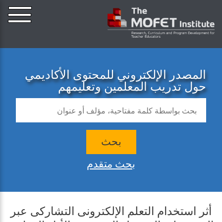
المصدر الإلكتروني للمحتوى الأكاديمي
حول تدريب المعلمين وتعليمهم
بحث
بحث متقدم
أثر استخدام التعلم الإلكترونى التشاركى عبر