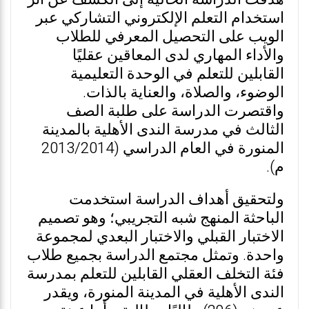
استخدام التعلم الإلكتروني التشاركي عبر
الويب على التحصيل المعرفي للطلاب
والأداء المهاري لدى المعاقين عقليًا
القابلين للتعلم في الوحدة التعليمية
الوضوء، والصلاة، والعناية بالذات.
واقتصرت الدراسة على طلبة الصف
الثالث في مدرسة الندى الأهلية بالمدينة
المنورة في العام الدراسي (2013/2014
م).
ولتحقيق أهداف الدراسة استخدمت
الباحثة المنهج شبه التجريبي؛ وهو تصميم
الاختبار القبلي والاختبار البعدي لمجموعة
واحدة. وتمثل مجتمع الدراسة بجميع طلاب
فئة التخلف العقلي القابلين للتعلم بمدرسة
الندى الأهلية في المدينة المنورة، ويقدر