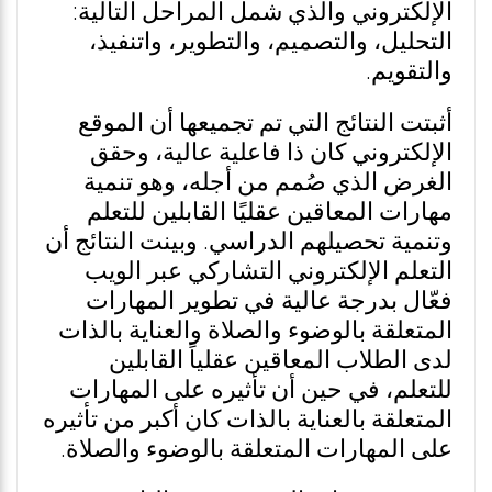
الإلكتروني والذي شمل المراحل التالية:
التحليل، والتصميم، والتطوير، واتنفيذ،
والتقويم.
أثبتت النتائج التي تم تجميعها أن الموقع
الإلكتروني كان ذا فاعلية عالية، وحقق
الغرض الذي صُمم من أجله، وهو تنمية
مهارات المعاقين عقليًا القابلين للتعلم
وتنمية تحصيلهم الدراسي. وبينت النتائج أن
التعلم الإلكتروني التشاركي عبر الويب
فعّال بدرجة عالية في تطوير المهارات
المتعلقة بالوضوء والصلاة والعناية بالذات
لدى الطلاب المعاقين عقلياً القابلين
للتعلم، في حين أن تأثيره على المهارات
المتعلقة بالعناية بالذات كان أكبر من تأثيره
على المهارات المتعلقة بالوضوء والصلاة.