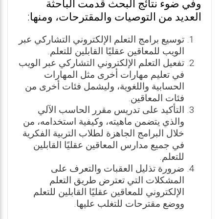
وفي ضوء نتائج البحث قدمت الباحثة
العديد من التوصيات والمقترحات، ومنها:
توسيع برامج التعلم الإلكتروني التشاركي عبر
الويب للمعاقين عقليًا القابلين للتعلم.
تفعيل التعلم الإلكتروني التشاركي عبر الويب
في تعليم مهارات أخرى مثل المهارات
الحسابية واللغوية، وليشمل فئات أخرى من
فئات المعاقين.
التأكيد على تدريس مقرر الحاسب الآلي
والذي يتضمن ماهيته، وكيفية استخدامه، من
خلال البرامج الجاهزة لطلاب التربية الفكرية
في جميع مدارس المعاقين عقليًا القابلين
للتعلم.
ضرورة تذليل العقبات والتعرف على
المشكلات التي تعترض طريق التعلم
الإلكتروني للمعاقين عقليًا القابلين للتعلم
ووضع مقترحات للتغلب عليھا.