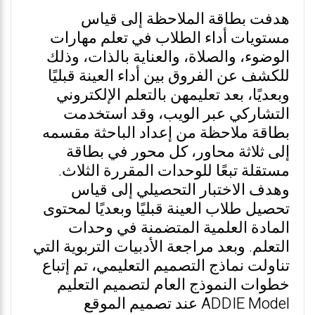
هدفت بطاقة الملاحظة إلى قياس
مستويات أداء الطلاب في تعلم مهارات
الوضوء، والصلاة، والعناية بالذات، وذلك
للكشف عن الفروق بين أداء العينة قبليًا
وبعديًا، بعد تعليمهن بالتعلم الإلكتروني
التشاركي عبر الويب، وقد استخدمت
بطاقة ملاحظة من إعداد الباحثة مقسمه
إلى ثلاثة محاور، كل محور في بطاقة
مستقلة تبعًا للوحدات المقررة الثلاث.
وهدف الاختبار التحصيلي إلى قياس
تحصيل طلاب العينة قبليًا وبعديًا لمحتوى
المادة العلمية المتضمنة في وحدات
التعلم. وبعد مراجعة الأدبيات التربوية التي
تناولت نماذج التصميم التعليمي، تم إتباع
خطوات النموذج العام لتصميم التعليم
ADDIE Model عند تصميم الموقع