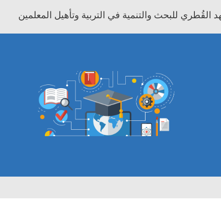
 القُطري للبحث والتنمية في التربية وتأهيل المعلمين