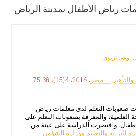
ت رياض الأطفال بمدينة الرياض
ل
وعي تربوي
 والتأهيل – مصر
، 2016، 4(15)، 38-75
ت صعوبات التعلم لدى معلمات رياض
 العلمية، والمعرفة بصعوبات التعلم على
طفال. واقتصرت الدراسة على عينة من
رة التربية والتعليم ووزارة الشؤون