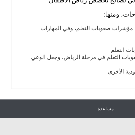
الي لصالح تخصص رياض الأطفال.
حات، ومنها:
ى مؤشرات صعوبات التعلم، وفي المهارات
ت التعلم.
وبات التعلم في مرحلة الرياض، وجعل الوعي
دية الأخرى.
مساعدة