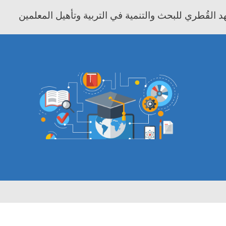
 القُطري للبحث والتنمية في التربية وتأهيل المعلمين