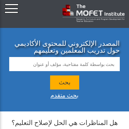
المصدر الإلكتروني للمحتوى الأكاديمي
حول تدريب المعلمين وتعليمهم
بحث
بحث متقدم
هل المناظرات هي الحل لإصلاح التعليم؟