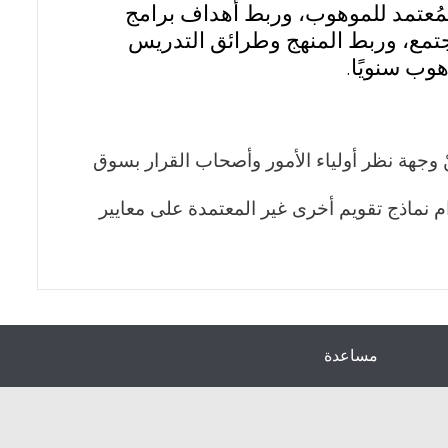
لمُعتمد للموهوب، وربط أهداف برامج
تمع، وربط المنهج وطرائق التدريس
هوب سنويًا.
 وجهة نظر أولياء الأمور وأصحاب القرار بسوق
 نماذج تقويم أخرى غير المعتمدة على معايير
مساعدة