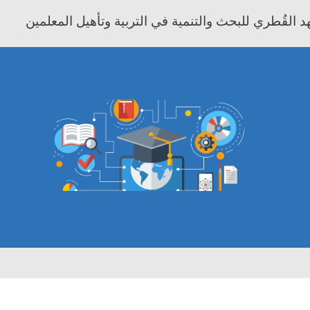
 القُطري للبحث والتنمية في التربية وتأهيل المعلمين