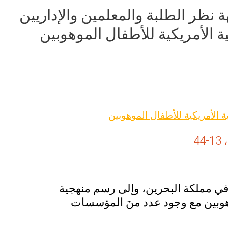
نظر الطلبة والمعلمين والإداريين
ية الأمريكية للأطفال الموهوبين
ة الأمريكية للأطفال الموهوبين
 في مملكة البحرين، وإلى رسم منهجية
وهوبين مع وجود عدد منَ المؤسسات