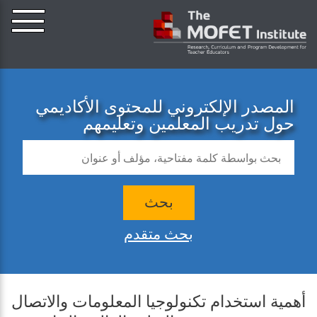
المصدر الإلكتروني للمحتوى الأكاديمي
حول تدريب المعلمين وتعليمهم
بحث
بحث متقدم
أهمية استخدام تكنولوجيا المعلومات والاتصال