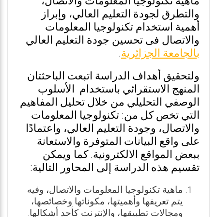
ماهية تكنولوجيا المعلومات والاتصال،
والتطرق لجودة التعليم العالي، وإبراز
أهمية استخدام تكنولوجيا المعلومات
والاتصال فى تحسين جودة التعليم العالي
بالجامعة الجزائرية
.
ولتحقيق أهداف الدراسة اتبعت الباحثتان
المنهج الاستقرائي باستخدام الأسلوب
الوصفي التحليلي من خلال تحليل المفاهيم
التي تخص كل من: تكنولوجيا المعلومات
والاتصال، وجودة التعليم العالي، واعتمادًا
على واقع البيانات المتوفرة والاستعانة
ببعض المواقع الالكترونية. كما ويمكن
تقسيم هذه الدراسة إلى المحاور التالية:
ماهية تكنولوجيا المعلومات والاتصال، وفيه
يتم تعريفها وأهميتها، مكوناتها وخصائصها،
ومجالات تطبيقها، والإنترنت كأحد أشكالها.