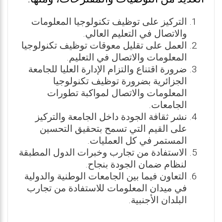
التركيز على توظيف تكنولوجيا المعلومات
والاتصال في التعليم العالي.
العمل على تقليل معوقات توظيف تكنولوجيا
المعلومات والاتصال في التعليم.
ضرورة اقتناع والتزام الإدارة العليا للجامعة
الجزائرية بضرورة توظيف تكنولوجيا
المعلومات والاتصال لمواكبة تطورات
الجامعات.
نشر ثقافة الجودة داخل الجامعة والتركيز
على القيم التي تسمح بتحقيق التحسين
المستمر في كل العمليات.
الاستفادة من تجارب وخبرات الدول المطبقة
لنظام ضمان الجودة بنجاح.
التعاون فيما بين الجامعات الوطنية والدولية
في ميدان المعلومات للاستفادة من تجارب
البلدان الأجنبية.