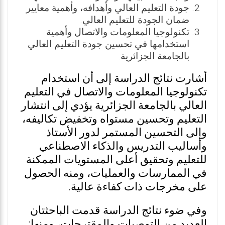
جودة التعليم العالي وأهدافه، وأهمية معايير
ضمان الجودة للتعليم العالي.
تكنولوجيا المعلومات والاتصال وأهمية
استخدامها في تحسين جودة التعليم العالي
بالجامعة الجزائرية.
أشارت نتائج الدراسة إلى أن استخدام
تكنولوجيا المعلومات والاتصال في التعليم
العالي بالجامعة الجزائرية يؤدي إلى انتشار
التعليم وتحسين مستواه وتخفيض تكاليفه،
وإلى التحسين المستمر لدور الأستاذ
وأساليب التدريس والذكاء الاصطناعي
للتعليم وتحقيق أعلى المستويات الممكنة
في الممارسات والعمليات، ومنه الحصول
على مخرجات ذات كفاءة عالية.
وفي ضوء نتائج الدراسة قدمت الباحثتان
العديد من التوصيات والمقترحات، ومنها: