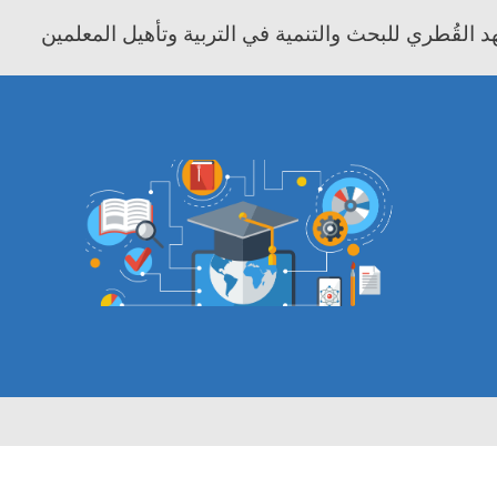
 القُطري للبحث والتنمية في التربية وتأهيل المعلمين