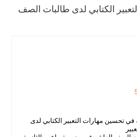
لتعبير الكتابي لدى طالبات الصف
ة في تحسين مهارات التعبير الكتابي لدى
بير