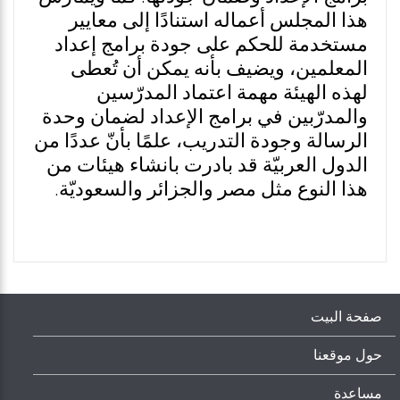
هذا المجلس أعماله استنادًا إلى معايير
مستخدمة للحكم على جودة برامج إعداد
المعلمين، ويضيف بأنه يمكن أن تُعطى
لهذه الهيئة مهمة اعتماد المدرّسين
والمدرّبين في برامج الإعداد لضمان وحدة
الرسالة وجودة التدريب، علمًا بأنّ عددًا من
الدول العربيّة قد بادرت بانشاء هيئات من
هذا النوع مثل مصر والجزائر والسعوديّة.
صفحة البيت
حول موقعنا
مساعدة