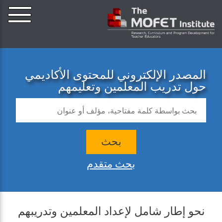
المصدر الإلكتروني للمحتوى الأكاديمي
حول تدريب المعلمين وتعليمهم
بحث
بحث متقدم
نحو إطار شامل لإعداد المعلمين وتدريبهم