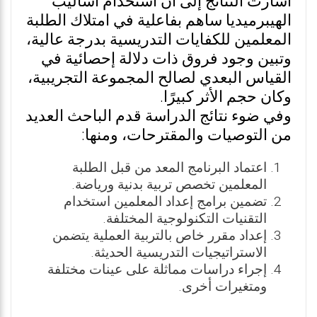
أشارت النتائج إلى أن استخدام أساليب
الهيبرميديا ساهم بفاعلية في امتلاك الطلبة
المعلمين للكفايات التدريسية بدرجة عالية،
وتبين وجود فروق ذات دلالة إحصائية في
القياس البعدي لصالح المجموعة التجريبية،
وكان حجم الأثر كبيرًا.
وفي ضوء نتائج الدراسة قدم الباحث العديد
من التوصيات والمقترحات، ومنها:
اعتماد البرنامج المعد من قبل الطلبة
المعلمين تخصص تربية بدنية ورياضة.
تضمين برامج إعداد المعلمين استخدام
التقنيات التكنولوجية المختلفة.
إعداد مقرر خاص بالتربية العملية يتضمن
الاستراتيجيات التدريسية الحديثة.
إجراء دراسات مماثلة على عينات مختلفة
ومتغيرات أخرى.