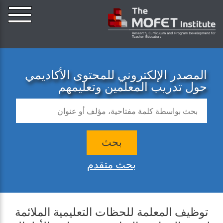
المصدر الإلكتروني للمحتوى الأكاديمي
حول تدريب المعلمين وتعليمهم
بحث
بحث متقدم
توظيف المعلمة للحظات التعليمية الملائمة