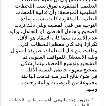
التعليمية المفقودة تفوق نسبة اللحظات
التعليمية الموظفة؛ وأن غالبية اللحظات
التعليمية المفقودة كانت بسبب إعادة
التوجيه من قبل المعلمة ويلي ذلك ترديد
الصحيح وتجاهل الخاطئ، أو التجاهل، ويليه
عدم الانتباه، بينما كان الانتقاد هو الأقل
تكرارًا. وقد كان معظم اللحظات التي
وظفت من قبل المعلمات بطريقة السؤال،
ويليه الاستغلال للمواقف العفوية، ثم
التشجيع وتوسيع اللحظة، بينما يشكل
تصحيح مفهوم خاطئ النسبة الأقل.
في ضوء نتائج الدراسة قدمت الباحثة
مجموعة من التوصيات والمقترحات،
ومنها:
ضرورة زيادة الوعي بأهمية توظيف اللحظات
التعليمية.