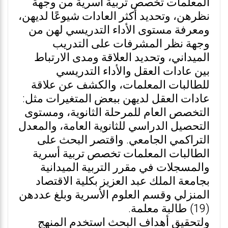
المعلمات تخصص تربية أسرية من وجهة
نظرهن، وتحديد أكثر العادات شيوعًا لديهن،
ومعرفة مستوى الأداء التدريسي لهن من
وجهة نظر المشرفات على التدريب
الميداني، وتحديد العلاقة ومدى الارتباط
بين عادات العقل والأداء التدريسي
للطالبات المعلمات، والكشف عن علاقة
عادات العقل لديهن ببعض المتغيرات مثل:
التخصص العام للمرحلة الثانوية، ومستوى
التحصيل الدراسي للثانوية العامة، والمعدل
التراكمي الجامعي. واقتصر البحث على
الطالبات المعلمات تخصص تربية أسرية
والمسجلات في مقرر التربية الميدانية
بجامعة الملك عبد العزيز بكلية الاقتصاد
المنزلي وقسم العلوم الأسرية وبلغ عددهن
(19) طالبة معلمة.
ولتحقيق أهداف البحث استخدم المنهج