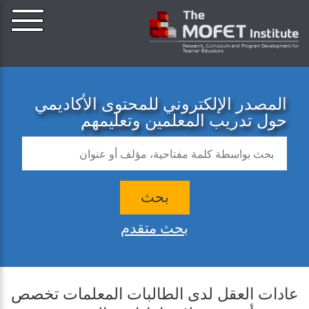
المصدر الإلكتروني للمحتوى الأكاديمي
حول تدريب المعلمين وتعليمهم
بحث
بحث متقدم
عادات العقل لدى الطالبات المعلمات تخصص