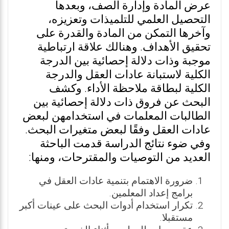
عرض المادة وإدارة الصف، وبعدها
التحصيل العلمي للتلميذات وتعزيزه،
وآخرها التمكن من المادة والقدرة على
تحقيق الأهداف. وهنالك علاقة ارتباطية
موجبة وذات دلالة إحصائية بين الدرجة
الكلية لاستبانة عادات العقل والدرجة
الكلية لبطاقة ملاحظة الأداء. وكشف
البحث عن فروق ذات دلالة إحصائية بين
الطالبات المعلمات في استخدامهن لبعض
عادات العقل وفقًا لبعض متغيرات البحث.
وفي ضوء نتائج الدراسة قدمت الباحثة
العديد من التوصيات والمقترحات، ومنها:
ضرورة الاهتمام بتنمية عادات العقل في
برامج إعداد المعلمين.
تكرار استخدام أدوات البحث على عينات أكبر
مستقبلا.