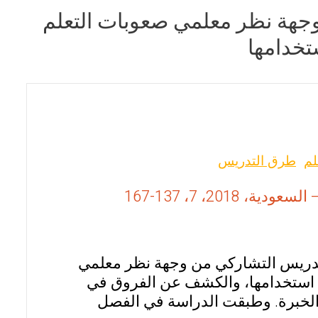
وجهة نظر معلمي صعوبات التعلم
تخدامها
لم
طرق التدريس
20، 7، 137-167
لتدريس التشاركي من وجهة نظر معلمي
ت استخدامها، والكشف عن الفروق في
 الخبرة. وطبقت الدراسة في الفصل