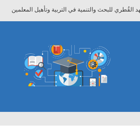
 القُطري للبحث والتنمية في التربية وتأهيل المعلمين