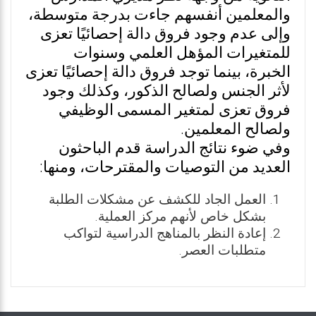
والمعلمين أنفسهم جاءت بدرجة متوسطة،
وإلى عدم وجود فروق دالة إحصائيًا تعزى
للمتغيرات المؤهل العلمي وسنوات
الخبرة، بينما توجد فروق دالة إحصائيًا تعزى
لأثر الجنس ولصالح الذكور، وكذلك وجود
فروق تعزى لمتغير المسمى الوظيفي
ولصالح المعلمين.
وفي ضوء نتائج الدراسة قدم الباحثون
العديد من التوصيات والمقترحات، ومنها:
العمل الجاد للكشف عن مشكلات الطلبة
بشكل خاص لأنهم مركز العملية.
إعادة النظر بالمناهج الدراسية لتواكب
متطلبات العصر.