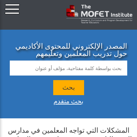
المصدر الإلكتروني للمحتوى الأكاديمي
حول تدريب المعلمين وتعليمهم
بحث
بحث متقدم
المشكلات التي تواجه المعلمين في مدارس