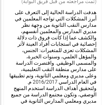
(تمت مراجعته من قبل فريق البوابة)
هدفت الدراسة الحالية إلى التعرف على
أبرز المشكلات التي تواجه المعلمين في
مدارس النقب الثانوية من وجهة نظر
مديري المدارس والمعلمين أنفسهم،
والكشف عما إذا كانت فروق ذات دلالة
إحصائية في استجابات أفراد العينة لأثر
المشكلات تعزى للمتغيرات: الجنس،
والمؤهل العلمي، وسنوات الخبرة،
والمسمى الوظيفي. واقتصرت الدراسة
على مدارس منطقة النقب التعليمية،
وعلى مديري ومعلمي الثانوية، وتم تطبيقها
في العام الدراسي 2016/2017 م.
ولتحقيق أهداف الدراسة استخدم المنهج
الوصفي، وتكون مجتمع الدراسة من جميع
مديري ومعلمي المدارس الثانوية في