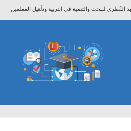
 القُطري للبحث والتنمية في التربية وتأهيل المعلمين