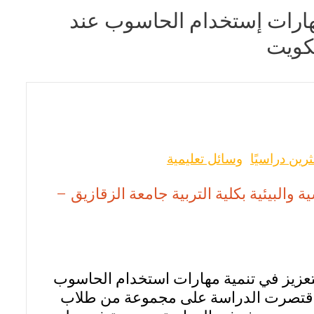
 مهارات إستخدام الحاسوب عند
لكويت
رين دراسيًا
وسائل تعليمية
 والبيئية بكلية التربية جامعة الزقازيق –
تعزيز في تنمية مهارات استخدام الحاسوب
 واقتصرت الدراسة على مجموعة من طلاب