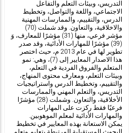
التدريس، وبيئات التعلم والتفاعل
الاجتماعي، واللغة والتواصل، وتخطيط
الدرس، والتقييم، والممارسات المهنية
والاخلاقية، والتعاون. وقد شملت (70)
مؤشر فرعي، منها (31) مؤشرًا للمعارف، وَ
(39) مؤشرًا للمهارات الأدائية، وقد صدر
تطوير لها في عام 2013 م، حيث اختصر
هذا الاصدار المعايير إلى (7)، وهي: نمو
المتعلم والفروق الفردية في التعلم،
وبيئات التعلم، ومعارف محتوى المنهاج،
والتقييم، وتخطيط الدرس واستراتيجيات
التدريس، والتعلم المهني والممارسات
الأخلاقية، والتعاون. وشملت (28) مؤشرًا
فرعيًا فقط ركزت على المهارات
والمهارات الأدائية لمعلم الموهوبين.
يمكن الاستعانة بهذه المعايير في تخطيط
البحوث المستقبلية المرتبطة بتعليم وتعلم