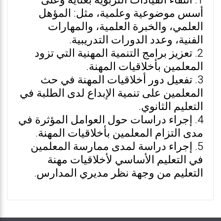
1. انتقاء القيادات التربوية بعناية وعلى
أسس موضوعية وعلمية، مثل: المؤهل
العلمي، والخبرة العلمية، والمهارات
الفنية، وعدد الدورات التدريبية.
2. تعزيز برامج التنمية المهنية التي تزود
المعلمين بأخلاقيات المهنة.
3. تفعيل دور أخلاقيات المهنة في حث
المعلمين على تنمية الإبداع لدى الطلبة في
التعليم الثانوي.
4. إجراء دراسات حول العوامل المؤثرة في
مدى التزام المعلمين بأخلاقيات المهنة.
5. إجراء دراسة لمدى ممارسة المعلمين
في التعليم الأساسي لأخلاقيات مهنة
التعليم من وجهة نظر مديري المدارس.