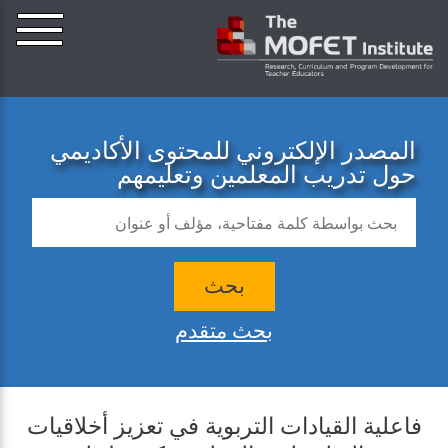
المصدر الإلكتروني للمحتوى الأكاديمي
حول تدريب المعلمين وتعليمهم
بحث
بحث متقدم
فاعلية القيادات التربوية في تعزيز أخلاقيات