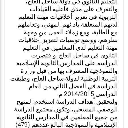
التعليم الثانوي في دولة ساحل العاج،
والتعرف على مدى فاعلية القيادات
التربوية في تعزيز أخلاقيات مهنة التعليم
لديهم المتعلقة بأدائهم المهني، وتعاملهم
مع الطلبة، ومع زملاء العمل من وجهة
نظرهم، ووضع توصيات لتعزيز أخلاقيات
مهنة التعليم لدى المعلمين في التعليم
الثانوي في ساحل العاج. واقتصرت
الدراسة على المدارس الثانوية الإسلامية
والنموذجية المعترف بها من قبل وزارة
التربية الوطنية لدولة ساحل العاج، وطبقت
الدراسة في الفصل الثاني من العام
الدراسي 2014/2015 م.
ولتحقيق أهداف الدراسة استخدم المنهج
الوصفي المسحي، وتكون مجتمع الدراسة
من جميع المعلمين في المدارس الثانوية
الإسلامية والنموذجية البالغ عددهم (479)