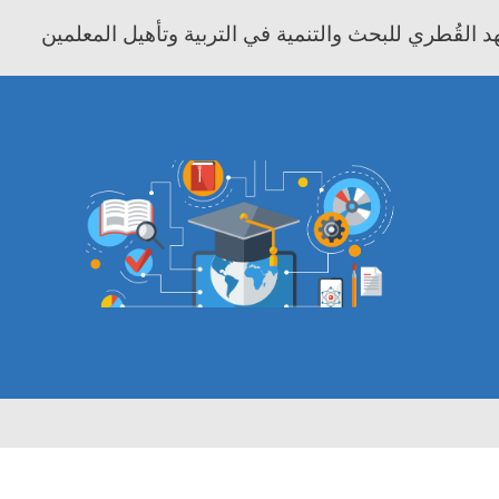
 القُطري للبحث والتنمية في التربية وتأهيل المعلمين