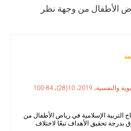
ياض الأطفال من وجهة نظر
مد
20، 10(28)، 84-100
 التربية الإسلامية في رياض الأطفال من
بدرجة تحقيق الأهداف تبعًا لاختلاف