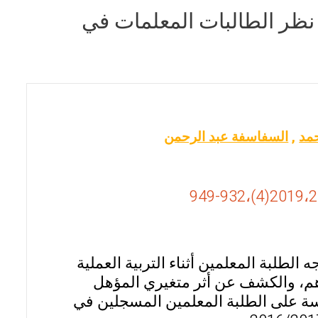
نظر الطالبات المعلمات في
حمد
,
السفاسفة عبد الرحمن
لطلبة المعلمين أثناء التربية العملية
م، والكشف عن أثر متغيري المؤهل
ة على الطلبة المعلمين المسجلين في