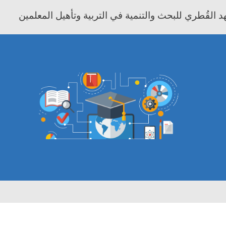
 القُطري للبحث والتنمية في التربية وتأهيل المعلمين