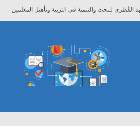
 القُطري للبحث والتنمية في التربية وتأهيل المعلمين