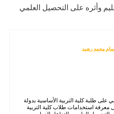
ليم وأثره على التحصيل العلمي
سام محمد رشيد
 على طلبة كلية التربية الأساسية بدولة
 معرفة استخدامات طلاب كلية التربية