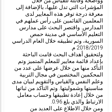
وواضحة وقابلة للقياس من خلال
المؤشرات التي تدل عليها، بالإضافة إلى
معرفة درجة توفر هذه المعايير لدى
المعلمين القائمين على رأس عملهم في
المدارس. واقتصر البحث على مدارس
التعليم الأساسي في مدينة حمص
السورية، وتم تطبيقه خلال العام الدراسي
2018/2019 م.
ولتحقيق أهداف البحث قامت الباحثة
بإعداد قائمة معايير للمعلم المتميز وتم
التأكد منها من خلال عرضها على عدد من
المحكمين المختصين في مجال التربية
وعلم النفس والقياس والتقويم لبيان مدى
مناسبتها وشموليتها. وتم التأكد من ثباتها
من خلال إعادة تطبيقها وحساب معامل
الارتباط والذي بلغ 0.96.
ومن خلال الاطلاع على العديد من