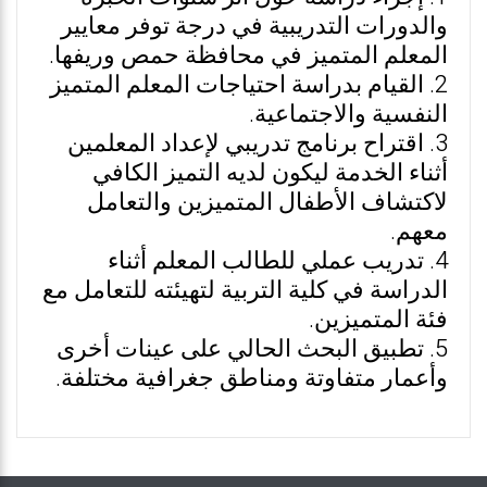
والدورات التدريبية في درجة توفر معايير
المعلم المتميز في محافظة حمص وريفها.
2. القيام بدراسة احتياجات المعلم المتميز
النفسية والاجتماعية.
3. اقتراح برنامج تدريبي لإعداد المعلمين
أثناء الخدمة ليكون لديه التميز الكافي
لاكتشاف الأطفال المتميزين والتعامل
معهم.
4. تدريب عملي للطالب المعلم أثناء
الدراسة في كلية التربية لتهيئته للتعامل مع
فئة المتميزين.
5. تطبيق البحث الحالي على عينات أخرى
وأعمار متفاوتة ومناطق جغرافية مختلفة.