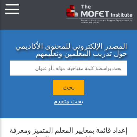
المصدر الإلكتروني للمحتوى الأكاديمي
حول تدريب المعلمين وتعليمهم
بحث
بحث متقدم
إعداد قائمة بمعايير المعلم المتميز ومعرفة