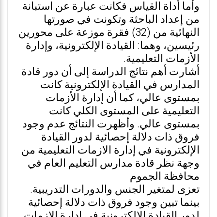
وأما أداة القياس فكانت عبارة عن استبانة
من إعداد الباحثة وتكونت في صورتها
النهائية من (32) فقرة موزعة على محورين
رئيسين، وهما: القيادة الإلكترونية، وإدارة
الأزمات التعليمية.
أشارت أهم نتائج الدراسة إلى أن دور قادة
المدارس في القيادة الإلكترونية كانت
بمستوى عالي، كما أن إدارة الأزمات
التعليمية على المستوى الكلي كانت
بمستوى عالي. وأظهرت النتائج عدم وجود
فروق ذات دلالة إحصائية لدور القيادة
الإلكترونية في إدارة الازمات التعليمية من
وجهة نظر قادة مدارس التعليم العام في
محافظة الجموم
تعزى لمتغير الجنس والدورات التدريبية.
بينما تبين وجود فروق ذات دلالة إحصائية
لدور القيادة الإلكترونية في إدارة الازمات