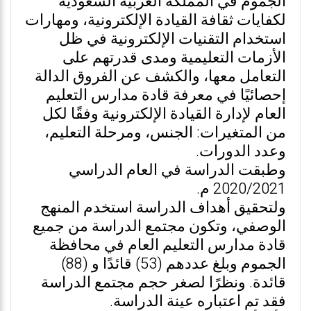
الجموم في المملكة العربية السعودية
لكفايات ثقافة القيادة الإلكترونية، ومهارات
استخدام التقنيات الإلكترونية في ظل
الأزمات التعليمية ومدى قدرتهم على
التعامل معها، والكشف عن الفروق الدالة
إحصائيًا في معرفة قادة مدارس التعليم
العام لإدارة القيادة الإلكترونية وفقًا لكل
من المتغيرات: الجنس، ومرحلة التعليم،
وعدد الدورات.
وطبقت الدراسة في العام الدراسي
2020/2021 م.
ولتحقيق أهداف الدراسة استخدم المنهج
الوصفي، وتكون مجتمع الدراسة من جميع
قادة مدارس التعليم العام في محافظة
الجموم وبلغ عددهم (53) قائدًا و (88)
قائدة. ونظرًا لصغر حجم مجتمع الدراسة
فقد تم اعتباره عينة الدراسة.