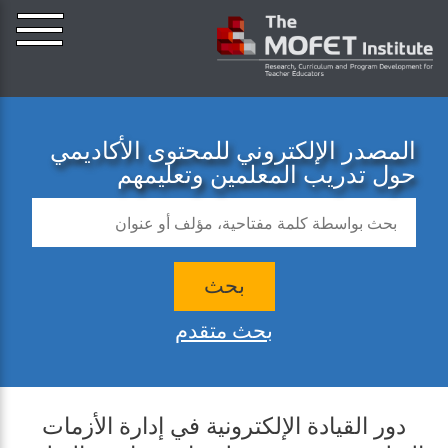
المصدر الإلكتروني للمحتوى الأكاديمي
حول تدريب المعلمين وتعليمهم
بحث
بحث متقدم
دور القيادة الإلكترونية في إدارة الأزمات