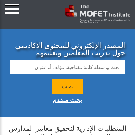
المصدر الإلكتروني للمحتوى الأكاديمي
حول تدريب المعلمين وتعليمهم
بحث
بحث متقدم
المتطلبات الإدارية لتحقيق معايير المدارس