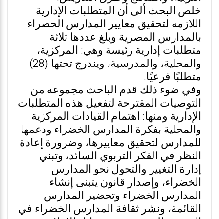
خلص البحث ألى أن المتطلبات الإدارية
اللازمة لتحقيق معايير المدارس الخضراء
بالمدارس المصرية وبلغ عددها ثلاثة
متطلبات إدارية رئيسة وهي: المركزية،
والمحلية، والمدرسية، ويندرج تحتها (28)
متطلبًا فرعيًا.
وفي ضوء ذلك قدم الباحث مجموعة من
التوصيات المقترحة لتفعيل هذه المتطلبات
الإدارية ومنها: اهتمام القيادات المركزية
والمحلية بفكرة المدارس الخضراء ودعمها
للمدارس لتحقيق معاييرها، وضرورة إعادة
النظر في الفكر التربوي السائد، وتبني
إدارة التغيير والتحول نحو المدارس
الخضراء، وإصدار قانون يتبنى إنشاء
المدارس الخضراء وتحضير المدارس
القائمة، ونشر ثقافة المدارس الخضراء في