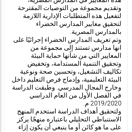
هذه المعايير في المدارس المصرية،
وتقديم مجموعة من التوصيات المقترحة
لتفعيل هذه المتطلبات الإدارية اللازمة
لتحقيق معايير المدارس الخضراء
بالمدارس المصرية.
وتم تعريف المدارس الخضراء إجرائيًا على
انها مدارس تستند إلى مجموعة من
المعايير التي من شأنها حماية البيئة
وتحقيق التنمية المستدامة، وتخفيض
تكاليف التشغيل، وتحسين صحة ونوعية
البيئة التعليمية، وإدماج فرص التعليم داخل
وخارج المجال المدرسي. وطبقت الدراسة
في الفصل الأول من العام الدراسي
2019/2020 م.
ولتحقيق أهداف الدراسة استخدم المنهج
الاستنباطي التحليلي باعتباره منهجًا يركز
على ما هو كائن أو ما ينبغي أن يكون إزاء