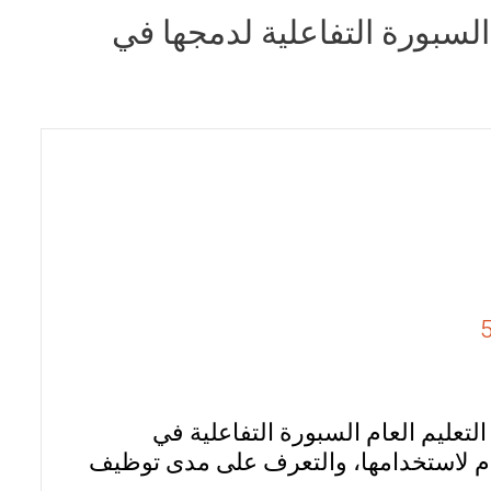
سبورة التفاعلية لدمجها في
عليم العام السبورة التفاعلية في
العام لاستخدامها، والتعرف على مدى توظيف