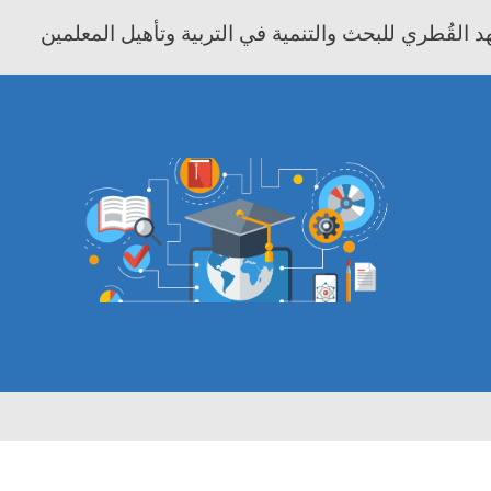
 القُطري للبحث والتنمية في التربية وتأهيل المعلمين