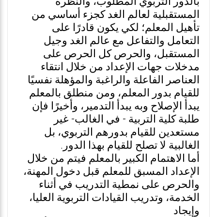
بالدور التربوي المطلوب، والنظرة
المستقبلية لعالم الغد كجزء أساسي من
تأهيل المعلم؛ لكي يكون قادرًا على
التعامل والتفاعل مع عالم الغد وجيل
المستقبل، والحرص كل الحرص على
مدخلات جهات الإعداد من خلال انتقاء
العناصر الفاعلة والراغبة والمؤهلة نفسيًا
للقيام بدور المعلم، ومن منطلق بالمعلم
يبدأ الإصلاح وبه يبدأ التدمير، وأخيرًا فإن
طلبة كلية التربية - في الغالب- غير
مستعدين للقيام بدورهم التربوي، بل
الغالبية لا تصلح للقيام بهذا الدور.
أما الاهتمام الكبير بالمعلم فيتم من خلال
الإعداد المسبق للمعلم قبل دخول المهنة،
والحرص على نمطية التدريب في أثناء
الخدمة، وتدريب القيادات التربوية العليا،
وإيجاد