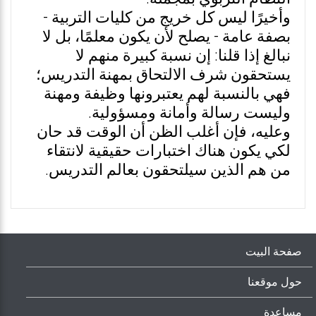
وأخيرًا ليس كل خريج من كليات التربية -
بصفة عامة - يصلح لأن يكون معلمًا، بل لا
نبالغ إذا قلنا: إن نسبة كبيرة منهم لا
يستحقون شرف الالتحاق بمهنة التدريس؛
فهي بالنسبة لهم يعتبرونها وظيفة ومهنة
وليست رسالة وأمانة ومسؤولية.
وعليه، فإن أغلب الظن أن الوقت قد حان
لكي يكون هناك اختبارات حقيقية لانتقاء
من هم الذين سيلتحقون بعالم التدريس.
صفحة البيت
حول موقعنا
مساعدة