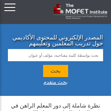
المصدر الإلكتروني للمحتوى الأكاديمي
حول تدريب المعلمين وتعليمهم
بحث
بحث متقدم
نظرة شاملة إلى دور المعلم الراهن في