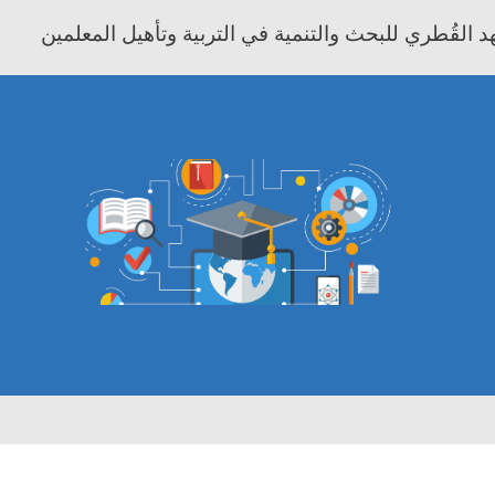
 القُطري للبحث والتنمية في التربية وتأهيل المعلمين