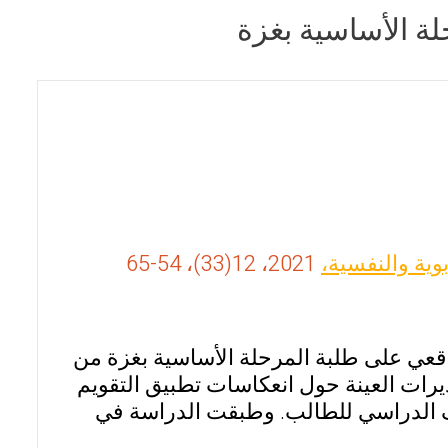
لة الأساسية بغزة
وية والنفسية،
2021، 12(33)، 54-65
اقعي على طلبة المرحلة الأساسية بغزة من
يرات العينة حول انعكاسات تطبيق التقويم
صف الدراسي للطالب. وطبقت الدراسة في